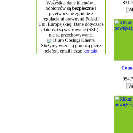
831.
Wszystkie dane klientów i
odbiorców są
bezpieczne
i
przetwarzane zgodnie z
regulacjami prawnymi Polski i
Unii Europejskiej. Dane dotyczące
płatności są szyfrowane (SSL) i
nie są przechowywane.
Biuro Obsługi Klienta
Służymy wszelką pomocą przez
telefon, email i czat:
kontakt
Copa
954.